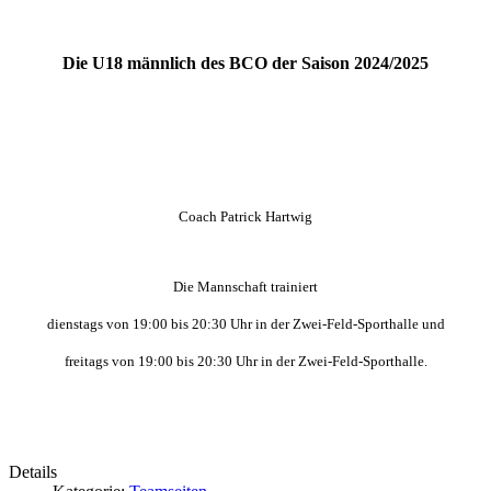
Die U18 männlich des BCO der Saison 2024/2025
Coach Patrick Hartwig
Die Mannschaft trainiert
dienstags
von 19
:00 bis 20:30 Uhr in der
Zwei-Feld-Sporthalle
und
freitags von
19:00 bis 20:30 Uhr in der Zwei-Feld-Sporthalle
.
Details