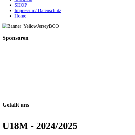
SHOP
Impressum/ Datenschutz
Home
Sponsoren
Gefällt uns
U18M - 2024/2025