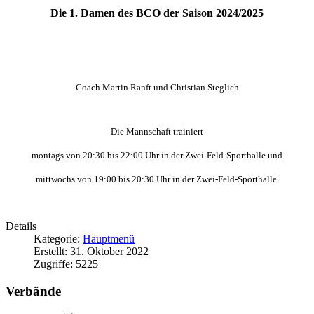
Die 1. Damen des BCO der Saison 2024/2025
Coach Martin Ranft und Christian Steglich
Die Mannschaft trainiert
montags von 20
:30 bis 22:00
Uhr
in der Zwei-Feld-Sporthalle
und
mittwochs von 19:00 bis 20:30 Uhr
in der Zwei-Feld-Sporthalle
.
Details
Kategorie:
Hauptmenü
Erstellt: 31. Oktober 2022
Zugriffe: 5225
Verbände