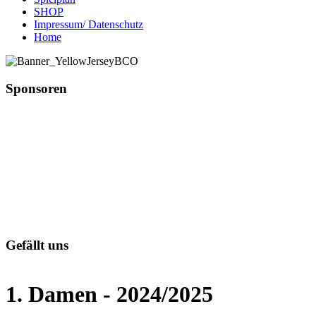
SHOP
Impressum/ Datenschutz
Home
Sponsoren
Gefällt uns
1. Damen - 2024/2025