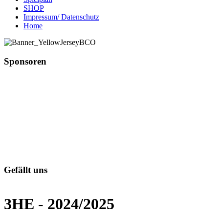
SHOP
Impressum/ Datenschutz
Home
Sponsoren
Gefällt uns
3HE - 2024/2025