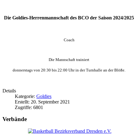
Die Goldies-Herrenmannschaft des BCO der Saison 2024/2025
Coach
Die Mannschaft trainiert
donnerstags
von 20:30 bis 22:00 Uhr in der Turnhalle an der Blöße
.
Details
Kategorie:
Goldies
Erstellt: 20. September 2021
Zugriffe: 6801
Verbände