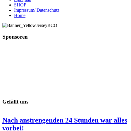
SHOP
Impressum/ Datenschutz
Home
Sponsoren
Gefällt uns
Nach anstrengenden 24 Stunden war alles
vorbei!