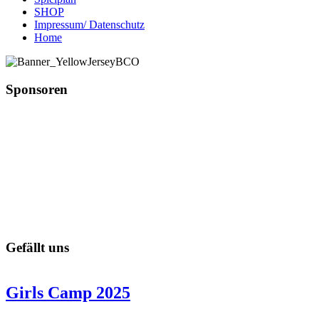
SHOP
Impressum/ Datenschutz
Home
Sponsoren
Gefällt uns
Girls Camp 2025