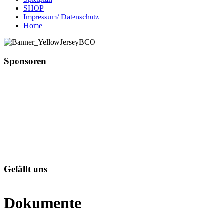
SHOP
Impressum/ Datenschutz
Home
Sponsoren
Gefällt uns
Dokumente