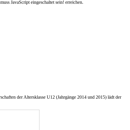
uss JavaScript eingeschaltet sein!
erreichen.
schaften der Altersklasse U12 (Jahrgänge 2014 und 2015) lädt der