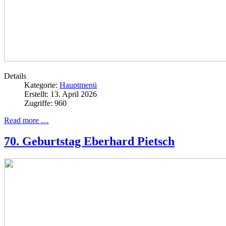
Details
Kategorie:
Hauptmenü
Erstellt: 13. April 2026
Zugriffe: 960
Read more …
70. Geburtstag Eberhard Pietsch