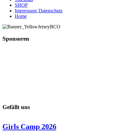
SHOP
Impressum/ Datenschutz
Home
Sponsoren
Gefällt uns
Girls Camp 2026