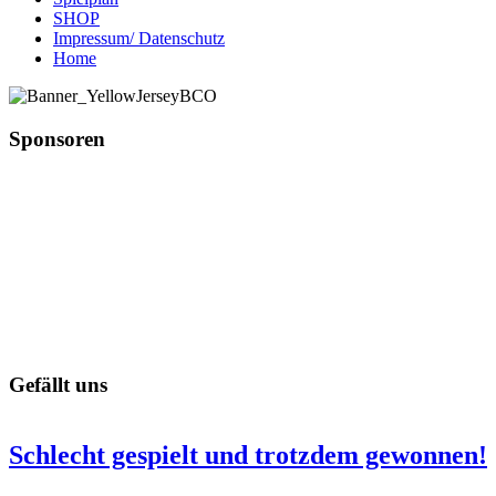
SHOP
Impressum/ Datenschutz
Home
Sponsoren
Gefällt uns
Schlecht gespielt und trotzdem gewonnen!