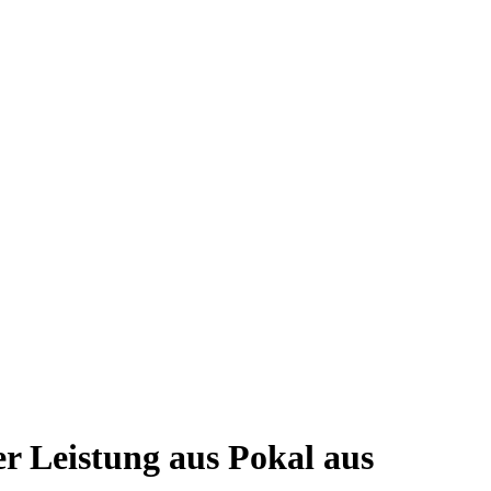
er Leistung aus Pokal aus