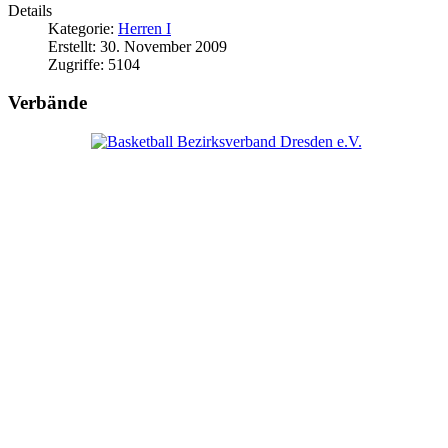
Details
Kategorie:
Herren I
Erstellt: 30. November 2009
Zugriffe: 5104
Verbände