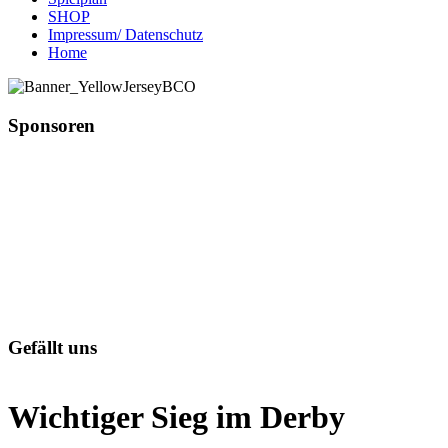
SHOP
Impressum/ Datenschutz
Home
Sponsoren
Gefällt uns
Wichtiger Sieg im Derby