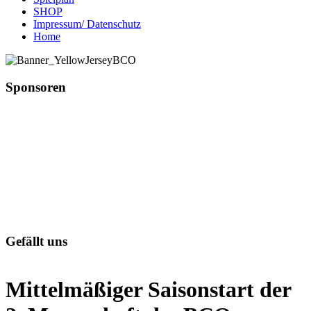
SHOP
Impressum/ Datenschutz
Home
Sponsoren
Gefällt uns
Mittelmäßiger Saisonstart der