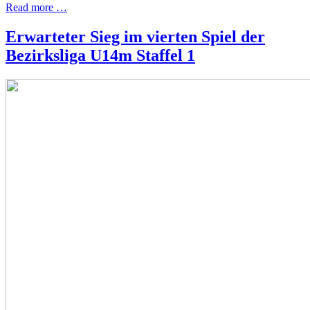
Read more …
Erwarteter Sieg im vierten Spiel der
Bezirksliga U14m Staffel 1