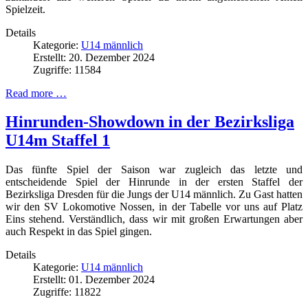
Spielzeit.
Details
Kategorie:
U14 männlich
Erstellt: 20. Dezember 2024
Zugriffe: 11584
Read more …
Hinrunden-Showdown in der Bezirksliga
U14m Staffel 1
Das fünfte Spiel der Saison war zugleich das letzte und
entscheidende Spiel der Hinrunde in der ersten Staffel der
Bezirksliga Dresden für die Jungs der U14 männlich. Zu Gast hatten
wir den SV Lokomotive Nossen, in der Tabelle vor uns auf Platz
Eins stehend. Verständlich, dass wir mit großen Erwartungen aber
auch Respekt in das Spiel gingen.
Details
Kategorie:
U14 männlich
Erstellt: 01. Dezember 2024
Zugriffe: 11822