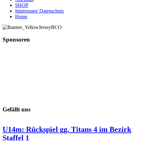
SHOP
Impressum/ Datenschutz
Home
Sponsoren
Gefällt uns
U14m: Rückspiel gg. Titans 4 im Bezirk
Staffel 1