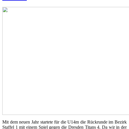
Mit dem neuen Jahr startete für die U14m die Rückrunde im Bezirk
Staffel 1 mit einem Spiel gegen die Dresden Titans 4. Da wir in der