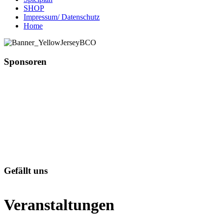
SHOP
Impressum/ Datenschutz
Home
Sponsoren
Gefällt uns
Veranstaltungen