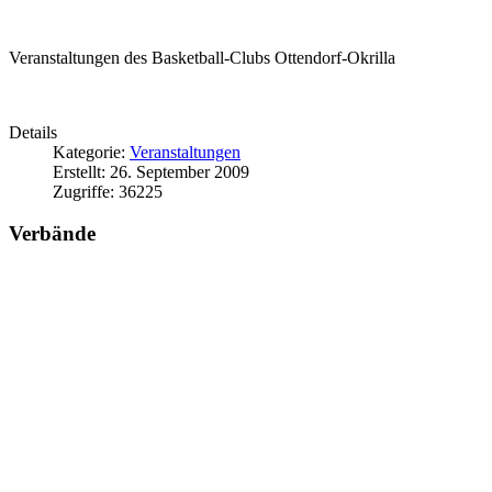
Veranstaltungen des Basketball-Clubs Ottendorf-Okrilla
Details
Kategorie:
Veranstaltungen
Erstellt: 26. September 2009
Zugriffe: 36225
Verbände