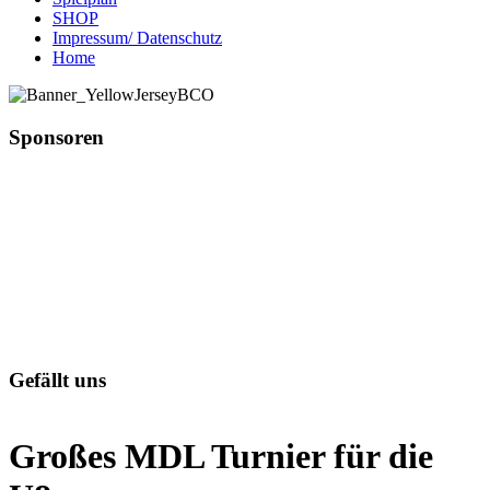
SHOP
Impressum/ Datenschutz
Home
Sponsoren
Gefällt uns
Großes MDL Turnier für die