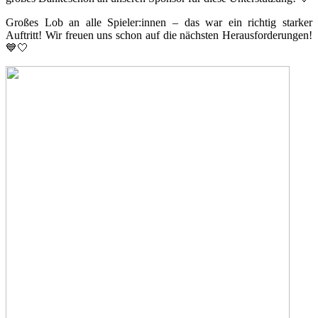
Großes Lob an alle Spieler:innen – das war ein richtig starker
Auftritt! Wir freuen uns schon auf die nächsten Herausforderungen!
💙🤍